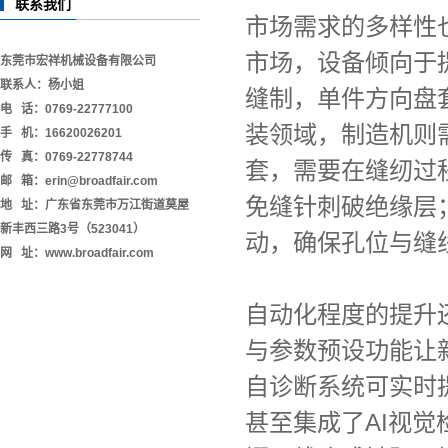
联系我们
市场需求的多样性
市场，设备倾向于
东莞市宏祥机械设备有限公司
联系人：杨小姐
缝制，单件方向盘
电 话：0769-22777100
装领域，制造机则
手 机：
16620026201
传 真：0769-22778744
套，需要在缝纫过
邮 箱：
erin@broadfair.com
免缝针刺破绝缘层
地 址：广东省东莞市万江街道莫屋
新丰西三路3号（523041）
动，确保孔位与缝
网 址：
www.broadfair.com
自动化程度的提升
与参数预设功能让
自诊断系统可实时
甚至集成了AI视