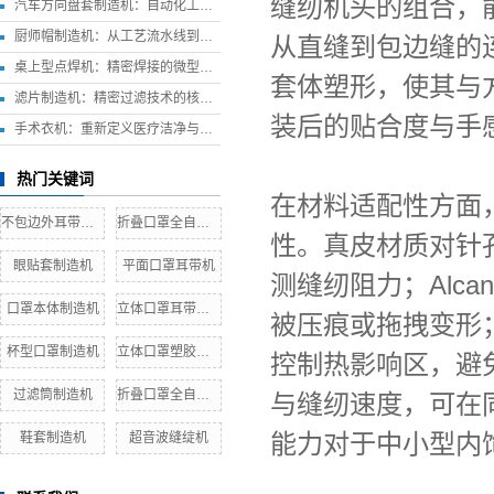
缝纫机头的组合，
汽车方向盘套制造机：自动化工艺如何重塑车内饰件产业链
厨师帽制造机：从工艺流水线到美食文化的符号生产
从直缝到包边缝的
桌上型点焊机：精密焊接的微型工业利器
套体塑形，使其与
滤片制造机：精密过滤技术的核心装备与工业应用
装后的贴合度与手
手术衣机：重新定义医疗洁净与效率的未来设备
热门关键词
在材料适配性方面
不包边外耳带熔接机
折叠口罩全自动生产线
性。真皮材质对针
眼贴套制造机
平面口罩耳带机
测缝纫阻力；Alc
口罩本体制造机
立体口罩耳带熔接机
被压痕或拖拽变形
杯型口罩制造机
立体口罩塑胶鼻线熔接机
控制热影响区，避
过滤筒制造机
折叠口罩全自动生产线
与缝纫速度，可在
能力对于中小型内
鞋套制造机
超音波缝绽机