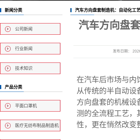
汽车方向盘套制造机：自动化工
新闻分类
无纺布设备定制定做
产业链
汽车方向盘
杯型口罩机
公司新闻
行业新闻
发布日期：
202
技术知识
在汽车后市场与内
产品分类
从传统的半自动设
方向盘套的机械设
平面口罩机
测的全流程工艺，
性，更在悄然改变
医疗无纺布制品制造机