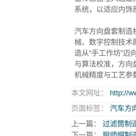
系统，以适应内饰
汽车方向盘套制造
械、数字控制技术
造从“手工作坊”迈
与算法校准，方向
机械精度与工艺参
本文网址：
http://w
页面标签：
汽车方
上一篇：
过滤筒制
下一篇：
厨师帽制