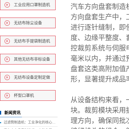
工业应用口罩制造机
汽车方向盘套制造
方向盘套生产中，
无纺布除尘设备
进行逐针缝制，即
度、边缘平整度、
无纺布手提袋制造机
控裁剪系统与伺服
毫米以内，并通过
其他无纺布非标设备
盘套这类高附加值
无纺布设备定制定做
形，显著提升成品
杯型口罩机
从设备结构来看，
块。裁剪模块采用
新闻资讯
理方向，确保同批
过滤筒制造机：工业净化的核心装备与技术革新